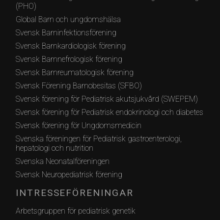
(PHO)
Global Barn och ungdomshälsa
Svensk Barninfektionsförening
Svensk Barnkardiologisk förening
Svensk Barnnefrologisk förening
Svensk Barnreumatologisk förening
Svensk Förening Barnobesitas (SFBO)
Svensk förening för Pediatrisk akutsjukvård (SWEPEM)
Svensk förening för Pediatrisk endokrinologi och diabetes
Svensk förening för Ungdomsmedicin
Svenska föreningen för Pediatrisk gastroenterologi,
hepatologi och nutrition
Svenska Neonatalföreningen
Svensk Neuropediatrisk förening
INTRESSEFÖRENINGAR
Arbetsgruppen för pediatrisk genetik